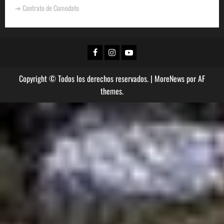
➔ Contrato de Comodato
Copyright © Todos los derechos reservados.
|
MoreNews
por AF
themes.