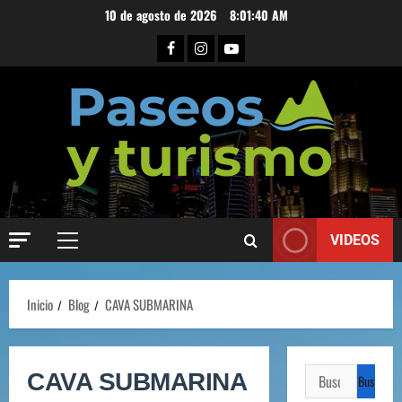
10 de agosto de 2026
8:01:41 AM
VIDEOS
Inicio
Blog
CAVA SUBMARINA
CAVA SUBMARINA