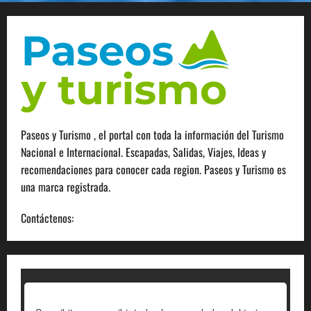
Paseos y Turismo , el portal con toda la información del Turismo
Nacional e Internacional. Escapadas, Salidas, Viajes, Ideas y
recomendaciones para conocer cada region. Paseos y Turismo es
una marca registrada.
Contáctenos:
info@paseosyturismo.com