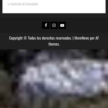
➔ Contrato de Comodato
Copyright © Todos los derechos reservados.
|
MoreNews
por AF
themes.