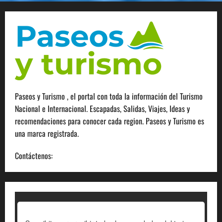
Paseos y Turismo , el portal con toda la información del Turismo
Nacional e Internacional. Escapadas, Salidas, Viajes, Ideas y
recomendaciones para conocer cada region. Paseos y Turismo es
una marca registrada.
Contáctenos:
info@paseosyturismo.com