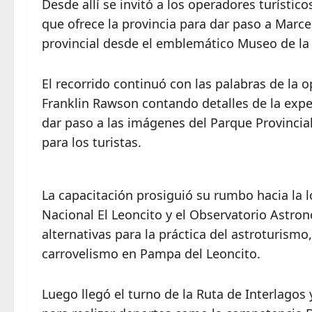
Desde allí se invitó a los operadores turístico
que ofrece la provincia para dar paso a Marcel
provincial desde el emblemático Museo de la
El recorrido continuó con las palabras de la o
Franklin Rawson contando detalles de la exper
dar paso a las imágenes del Parque Provincial
para los turistas.
La capacitación prosiguió su rumbo hacia la 
Nacional El Leoncito y el Observatorio Astron
alternativas para la práctica del astroturism
carrovelismo en Pampa del Leoncito.
Luego llegó el turno de la Ruta de Interlagos