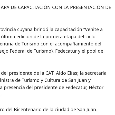
TAPA DE CAPACITACIÓN CON LA PRESENTACIÓN DE
rovincia cuyana brindó la capacitación “Venite a
 última edición de la primera etapa del ciclo
gentina de Turismo con el acompañamiento del
sejo Federal de Turismo), Fedecatur y el pool de
del presidente de la CAT, Aldo Elías; la secretaria
inistra de Turismo y Cultura de San Juan y
la presencia del presidente de Fedecatur, Héctor
.
tro del Bicentenario de la ciudad de San Juan.