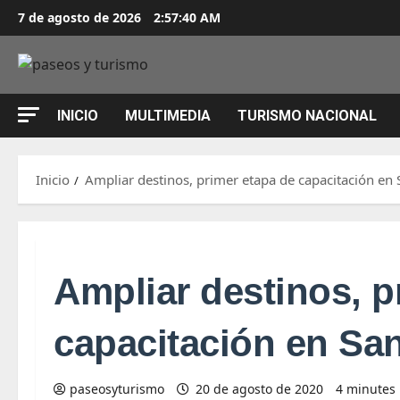
Saltar
7 de agosto de 2026
2:57:40 AM
al
contenido
INICIO
MULTIMEDIA
TURISMO NACIONAL
Inicio
Ampliar destinos, primer etapa de capacitación en 
Ampliar destinos, p
capacitación en Sa
paseosyturismo
20 de agosto de 2020
4 minutes