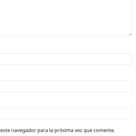
 este navegador para la próxima vez que comente.