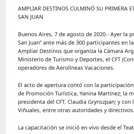
AMPLIAR DESTINOS CULMINÓ SU PRIMERA E
SAN JUAN
Buenos Aires, 7 de agosto de 2020.- Ayer la p
San Juan” ante más de 300 participantes en la
Ampliar Destinos que organiza la Cámara Ar
Ministerio de Turismo y Deportes, el CFT (Con
operadores de Aerolíneas Vacaciones.
El acto de apertura contó con la participación 
de Promoción Turística, Yanina Martínez; la m
presidenta del CFT, Claudia Grynszpan; y con 
Viñuales, entre otras autoridades y directivos
La capacitación se inició en vivo desde el Tea