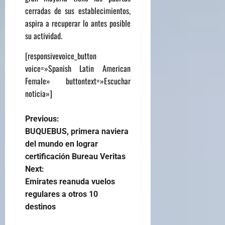
cerradas de sus establecimientos,
aspira a recuperar lo antes posible
su actividad.
[responsivevoice_button
voice=»Spanish Latin American
Female» buttontext=»Escuchar
noticia»]
Previous:
BUQUEBUS, primera naviera
del mundo en lograr
certificación Bureau Veritas
Next:
Emirates reanuda vuelos
regulares a otros 10
destinos