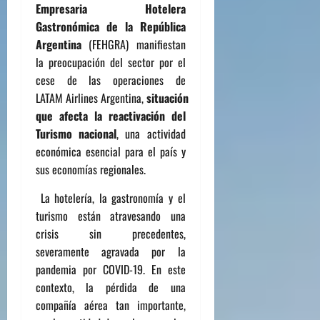
Empresaria Hotelera
Gastronómica de la República
Argentina
(FEHGRA) manifiestan
la preocupación del sector por el
cese de las operaciones de
LATAM
Airlines
Argentina,
situación
que afecta la reactivación del
Turismo nacional
, una actividad
económica esencial para el país y
sus economías regionales.
La hotelería, la gastronomía y el
turismo están atravesando una
crisis sin precedentes,
severamente agravada por la
pandemia por COVID-19. En este
contexto, la pérdida de una
compañía aérea tan importante,