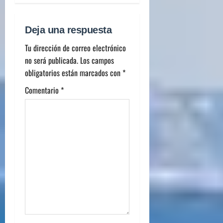
Deja una respuesta
Tu dirección de correo electrónico
no será publicada.
Los campos
obligatorios están marcados con
*
Comentario
*