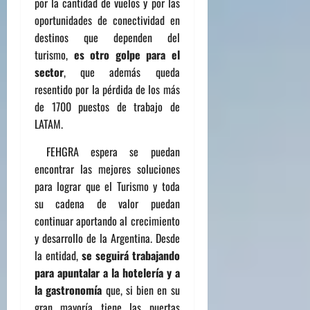
por la
cantidad de vuelos y por las
oportunidades de conectividad en
destinos que dependen del
turismo,
es otro golpe para el
sector
, que además queda
resentido por la pérdida de los más
de 1700 puestos de trabajo de
LATAM.
FEHGRA espera se puedan
encontrar las mejores soluciones
para lograr que el Turismo y toda
su cadena de valor puedan
continuar aportando al crecimiento
y desarrollo de la Argentina. Desde
la entidad,
se seguirá trabajando
para apuntalar a la hotelería y a
la gastronomía
que, si bien en su
gran mayoría tiene las puertas