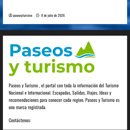
movilizar 10.000 millones de pasajeros al año
paseosyturismo
8 de julio de 2026
Paseos y Turismo , el portal con toda la información del Turismo
Nacional e Internacional. Escapadas, Salidas, Viajes, Ideas y
recomendaciones para conocer cada region. Paseos y Turismo es
una marca registrada.
Contáctenos:
info@paseosyturismo.com