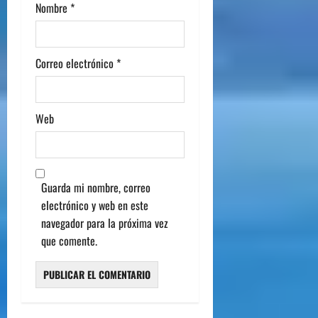
Nombre
*
Correo electrónico
*
Web
Guarda mi nombre, correo
electrónico y web en este
navegador para la próxima vez
que comente.