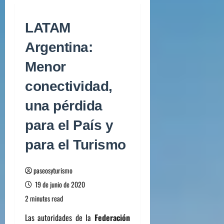
LATAM
Argentina:
Menor
conectividad,
una pérdida
para el País y
para el Turismo
paseosyturismo
19 de junio de 2020
2 minutes read
Las autoridades de la
Federación