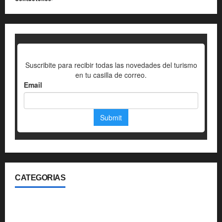
CATEGORIAS
360