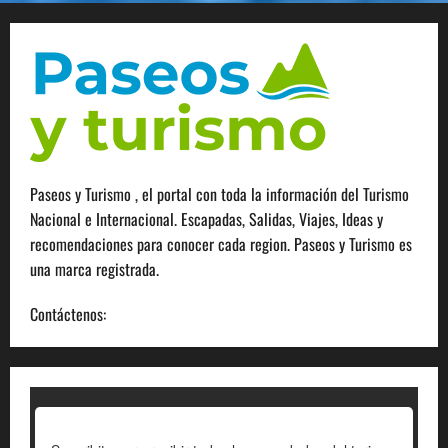
Paseos y Turismo , el portal con toda la información del Turismo
Nacional e Internacional. Escapadas, Salidas, Viajes, Ideas y
recomendaciones para conocer cada region. Paseos y Turismo es
una marca registrada.
Contáctenos:
info@paseosyturismo.com