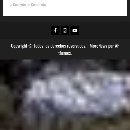
➔ Contrato de Comodato
Copyright © Todos los derechos reservados.
|
MoreNews
por AF
themes.