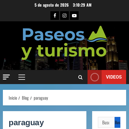
5 de agosto de 2026
3:10:30 AM
VIDEOS
Inicio
Blog
paraguay
paraguay