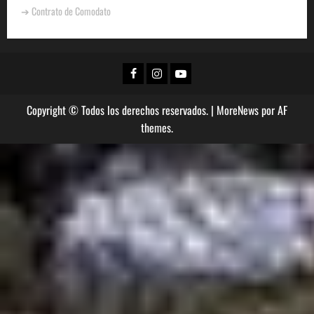
➔ Contrato de Comodato
Copyright © Todos los derechos reservados.
|
MoreNews
por AF
themes.