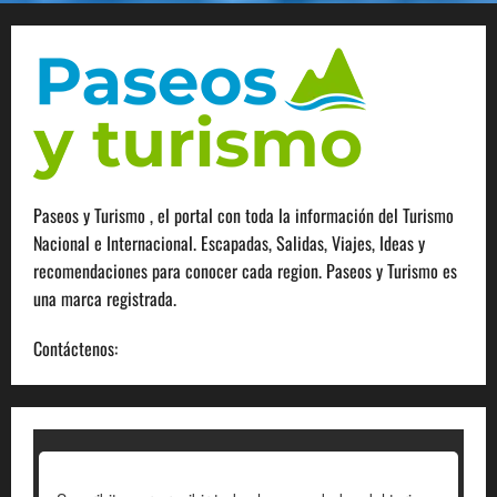
Paseos y Turismo , el portal con toda la información del Turismo
Nacional e Internacional. Escapadas, Salidas, Viajes, Ideas y
recomendaciones para conocer cada region. Paseos y Turismo es
una marca registrada.
Contáctenos:
info@paseosyturismo.com