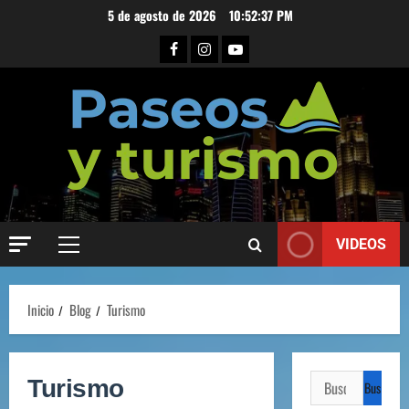
5 de agosto de 2026
10:52:38 PM
VIDEOS
Inicio
Blog
Turismo
Turismo