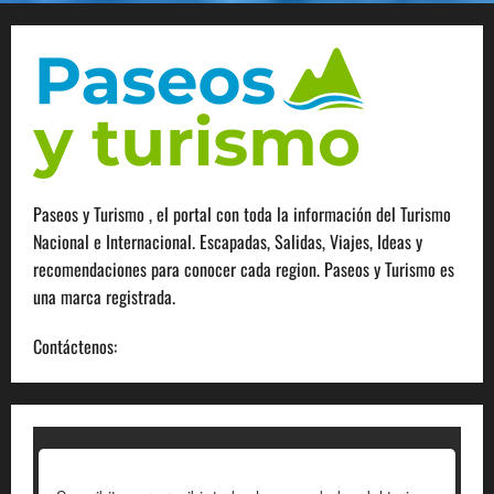
Paseos y Turismo , el portal con toda la información del Turismo
Nacional e Internacional. Escapadas, Salidas, Viajes, Ideas y
recomendaciones para conocer cada region. Paseos y Turismo es
una marca registrada.
Contáctenos:
info@paseosyturismo.com