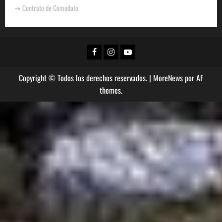
➔ Contrato de Comodato
Copyright © Todos los derechos reservados.
|
MoreNews
por AF
themes.