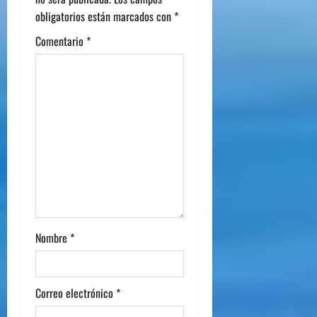
obligatorios están marcados con
*
Comentario
*
Nombre
*
Correo electrónico
*