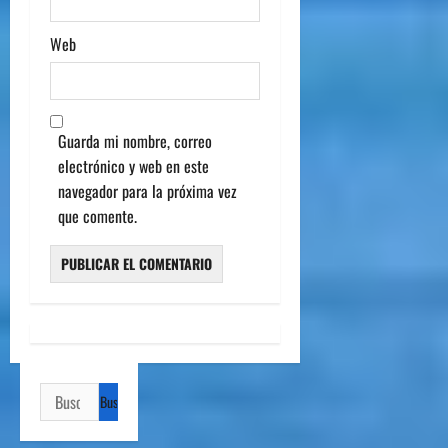
Web
Guarda mi nombre, correo
electrónico y web en este
navegador para la próxima vez
que comente.