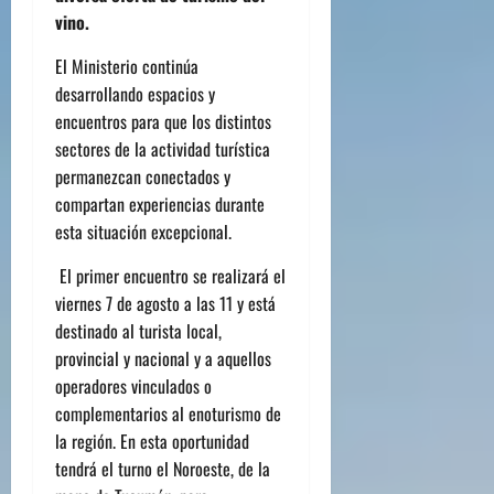
vino.
El Ministerio continúa
desarrollando espacios y
encuentros para que los distintos
sectores de la actividad turística
permanezcan conectados y
compartan experiencias durante
esta situación excepcional.
El primer encuentro se realizará el
viernes 7 de agosto a las 11 y está
destinado al turista local,
provincial y nacional y a aquellos
operadores vinculados o
complementarios al enoturismo de
la región. En esta oportunidad
tendrá el turno el Noroeste, de la