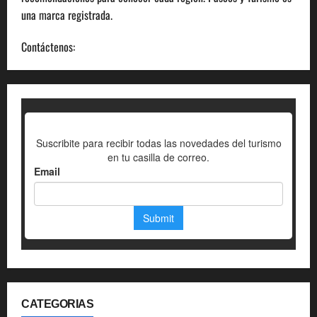
una marca registrada.
Contáctenos:
info@paseosyturismo.com
CATEGORIAS